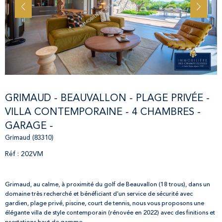
GRIMAUD - BEAUVALLON - PLAGE ​PRIVÉE -
VILLA CONTEMPORAINE - 4 CHAMBRES -
GARAGE -
Grimaud (83310)
Réf : 202VM
Grimaud, au calme, à proximité du golf de Beauvallon (18 trous), dans un
domaine très recherché et bénéficiant d’un service de sécurité avec
gardien, plage privé, piscine, court de tennis, nous vous proposons une
élégante villa de style contemporain (rénovée en 2022) avec des finitions et