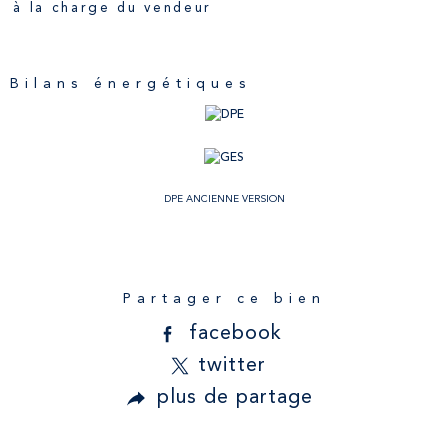
à la charge du vendeur
Bilans énergétiques
DPE ANCIENNE VERSION
Partager ce bien
facebook
twitter
plus de partage