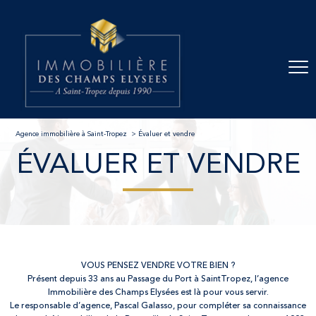
Agence immobilière à Saint-Tropez
Évaluer et vendre
ÉVALUER ET VENDRE
VOUS PENSEZ VENDRE VOTRE BIEN ?
Présent depuis 33 ans au Passage du Port à SaintTropez, l’agence
Immobilière des Champs Elysées est là pour vous servir.
Le responsable d’agence, Pascal Galasso, pour compléter sa connaissance