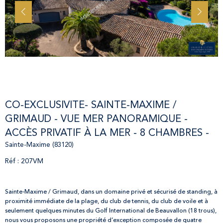
CO-EXCLUSIVITE- SAINTE-MAXIME /
GRIMAUD - VUE MER PANORAMIQUE -
ACCÈS PRIVATIF À LA MER - 8 CHAMBRES -
Sainte-Maxime (83120)
Réf : 207VM
Sainte-Maxime / Grimaud, dans un domaine privé et sécurisé de standing, à
proximité immédiate de la plage, du club de tennis, du club de voile et à
seulement quelques minutes du Golf International de Beauvallon (18 trous),
nous vous proposons une propriété d’exception composée de quatre