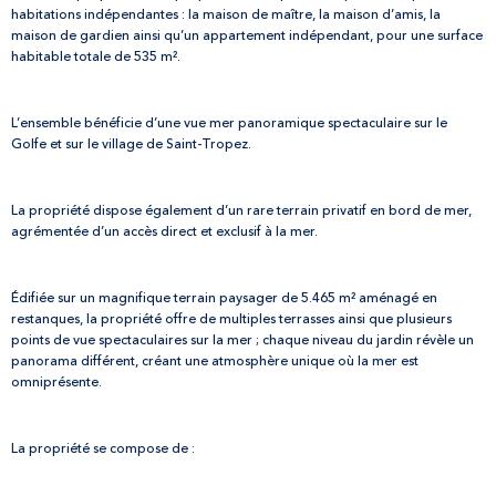
habitations indépendantes : la maison de maître, la maison d’amis, la
maison de gardien ainsi qu’un appartement indépendant, pour une surface
habitable totale de 535 m².
L’ensemble bénéficie d’une vue mer panoramique spectaculaire sur le
Golfe et sur le village de Saint-Tropez.
La propriété dispose également d’un rare terrain privatif en bord de mer,
agrémentée d’un accès direct et exclusif à la mer.
Édifiée sur un magnifique terrain paysager de 5.465 m² aménagé en
restanques, la propriété offre de multiples terrasses ainsi que plusieurs
points de vue spectaculaires sur la mer ; chaque niveau du jardin révèle un
panorama différent, créant une atmosphère unique où la mer est
omniprésente.
La propriété se compose de :